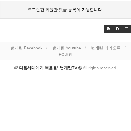
로그인한 회원만 댓글 등록이 가능합니다.
번개탄 Facebook
번개탄 Youtube
번개탄 카카오톡
PC버전
다음세대에게 복음을! 번개탄TV
All rights reserved.