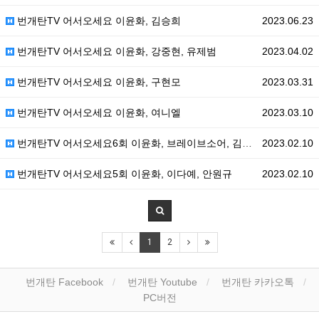
번개탄TV 어서오세요 이윤화, 김승희
2023.06.23
번개탄TV 어서오세요 이윤화, 강중현, 유제범
2023.04.02
번개탄TV 어서오세요 이윤화, 구현모
2023.03.31
번개탄TV 어서오세요 이윤화, 여니엘
2023.03.10
번개탄TV 어서오세요6회 이윤화, 브레이브소어, 김소중
2023.02.10
번개탄TV 어서오세요5회 이윤화, 이다예, 안원규
2023.02.10
1
2
번개탄 Facebook
번개탄 Youtube
번개탄 카카오톡
PC버전