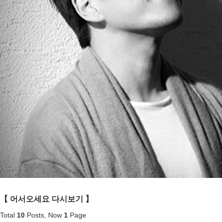
【 어서오세요
다시보기 】
Total
10
Posts, Now
1
Page