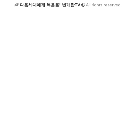
다음세대에게 복음을! 번개탄TV
All rights reserved.