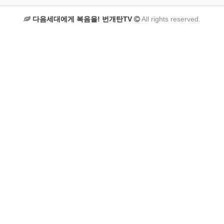
다음세대에게 복음을! 번개탄TV
All rights reserved.