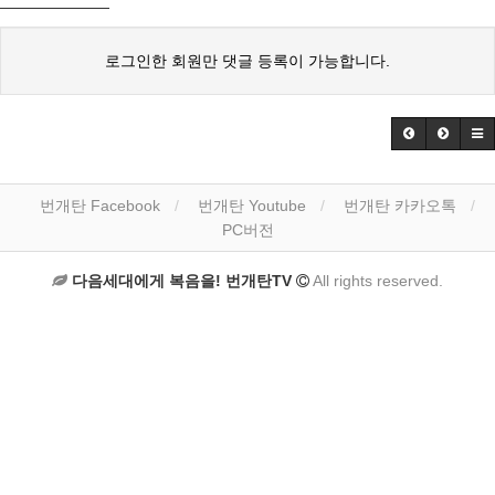
로그인한 회원만 댓글 등록이 가능합니다.
번개탄 Facebook
번개탄 Youtube
번개탄 카카오톡
PC버전
다음세대에게 복음을! 번개탄TV
All rights reserved.