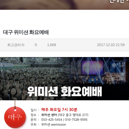
대구 위미션 화요예배
최고관리자
0
1,668
2017.12.02 21:59