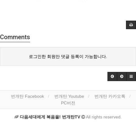
Comments
로그인한 회원만 댓글 등록이 가능합니다.
번개탄 Facebook
번개탄 Youtube
번개탄 카카오톡
PC버전
다음세대에게 복음을! 번개탄TV
All rights reserved.